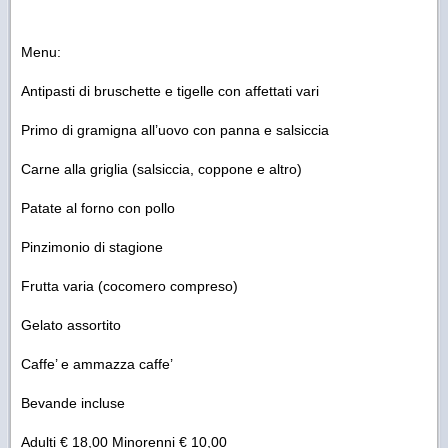
Menu:
Antipasti di bruschette e tigelle con affettati vari
Primo di gramigna all’uovo con panna e salsiccia
Carne alla griglia (salsiccia, coppone e altro)
Patate al forno con pollo
Pinzimonio di stagione
Frutta varia (cocomero compreso)
Gelato assortito
Caffe’ e ammazza caffe’
Bevande incluse
Adulti € 18,00 Minorenni € 10,00