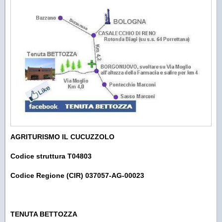
AGRITURISMO IL CUCUZZOLO
Codice struttura T04803
Codice Regione (CIR) 037057-AG-00023
TENUTA BETTOZZA