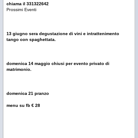
chiama il 331322642
Prossimi Eventi
13 giugno sera degustazione di vini e intrattenimento
tango con spaghettata.
domenica 14 maggio chiusi per evento privato di
matrimonio.
domenica 21 pranzo
menu su fb € 28