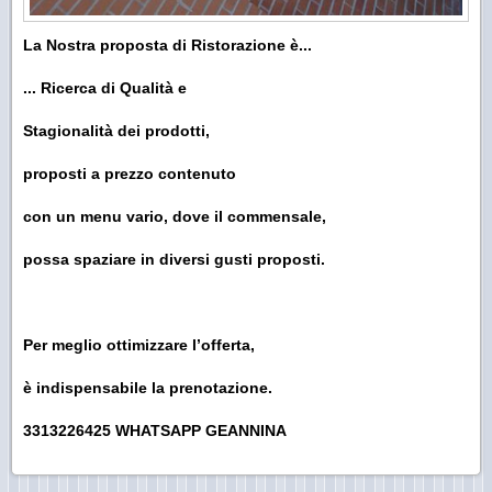
La Nostra proposta di Ristorazione è...
... Ricerca di Qualità e
Stagionalità dei prodotti,
proposti a prezzo contenuto
con un menu vario, dove il commensale,
possa spaziare in diversi gusti proposti.
Per meglio ottimizzare l’offerta,
è indispensabile la prenotazione.
3313226425 WHATSAPP GEANNINA