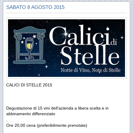
SABATO 8 AGOSTO 2015
CALICI DI STELLE 2015
Degustazione di 15 vini dell’azienda a libera scelta e in
abbinamento differenziato
Ore 20,00 cena (preferibilmente prenotate)