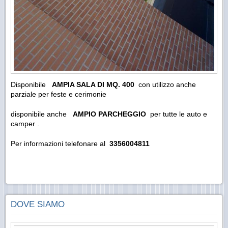
Disponibile
AMPIA SALA DI MQ. 400
con utilizzo anche
parziale per feste e cerimonie
disponibile anche
AMPIO PARCHEGGIO
per tutte le auto e
camper .
Per informazioni telefonare al
3356004811
DOVE SIAMO