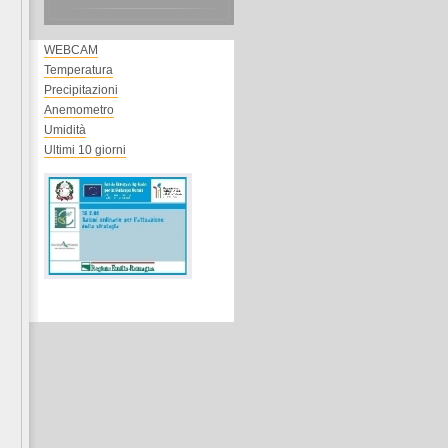
WEBCAM
Temperatura
Precipitazioni
Anemometro
Umidità
Ultimi 10 giorni