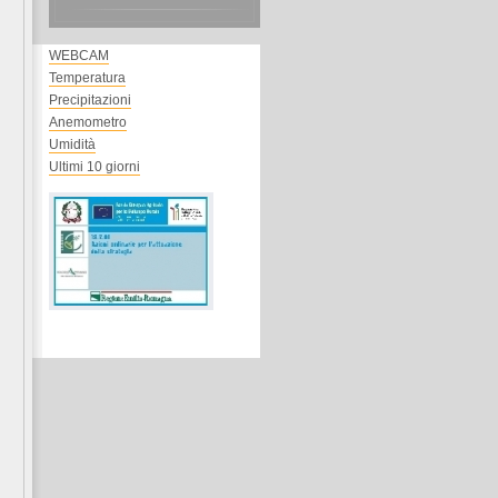
WEBCAM
Temperatura
Precipitazioni
Anemometro
Umidità
Ultimi 10 giorni